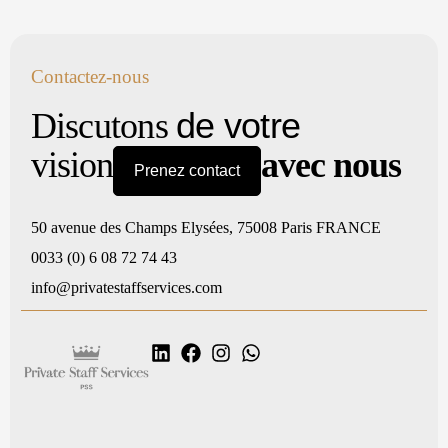
Contactez-nous
de votre
Discutons
vision
avec nous
Prenez contact
50 avenue des Champs Elysées, 75008 Paris FRANCE
0033 (0) 6 08 72 74 43
info@privatestaffservices.com