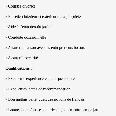
• Courses diverses
• Entretien intérieur et extérieur de la propriété
• Aide à l’entretien du jardin
• Conduite occasionnelle
• Assurer la liaison avec les entrepreneurs locaux
• Assurer la sécurité
Qualifications :
• Excellente expérience en tant que couple
• Excellentes lettres de recommandation
• Bon anglais parlé, quelques notions de français
• Bonnes compétences en bricolage et en entretien de jardin