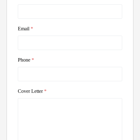
Email
*
Phone
*
Cover Letter
*