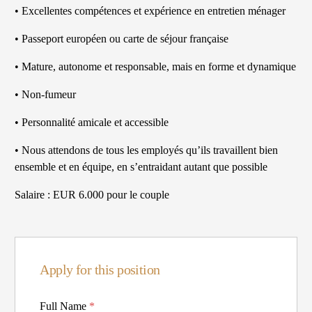
• Excellentes compétences et expérience en entretien ménager
• Passeport européen ou carte de séjour française
• Mature, autonome et responsable, mais en forme et dynamique
• Non-fumeur
• Personnalité amicale et accessible
• Nous attendons de tous les employés qu’ils travaillent bien
ensemble et en équipe, en s’entraidant autant que possible
Salaire : EUR 6.000 pour le couple
Apply for this position
Full Name
*