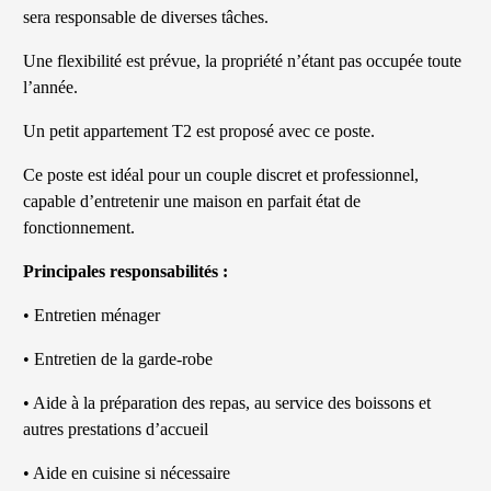
sera responsable de diverses tâches.
Une flexibilité est prévue, la propriété n’étant pas occupée toute
l’année.
Un petit appartement T2 est proposé avec ce poste.
Ce poste est idéal pour un couple discret et professionnel,
capable d’entretenir une maison en parfait état de
fonctionnement.
Principales responsabilités :
• Entretien ménager
• Entretien de la garde-robe
• Aide à la préparation des repas, au service des boissons et
autres prestations d’accueil
• Aide en cuisine si nécessaire