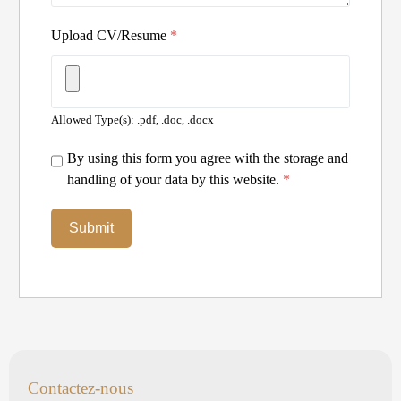
Upload CV/Resume
*
Allowed Type(s): .pdf, .doc, .docx
By using this form you agree with the storage and
handling of your data by this website.
*
Contactez-nous