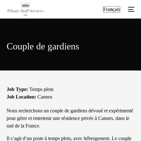
Couple de gardiens
Job Type:
Temps plein
Job Location:
Cannes
Français
Nous recherchons un couple de gardiens dévoué et expérimenté
pour gérer et entretenir une résidence privée à Cannes, dans le
sud de la France.
Il s’agit d’un poste à temps plein, avec hébergement. Le couple